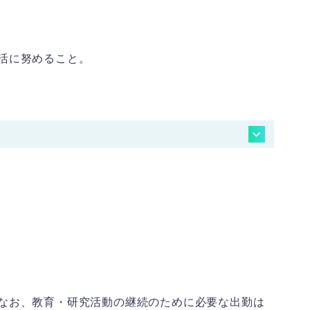
活に努めること。
なお、教育・研究活動の継続のために必要な出勤は