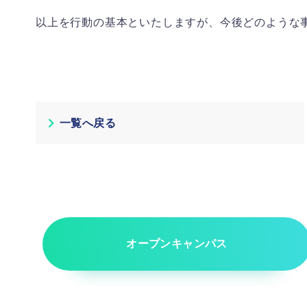
以上を行動の基本といたしますが、今後どのような
一覧へ戻る
オープンキャンパス