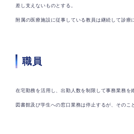
差し支えないものとする。
附属の医療施設に従事している教員は継続して診療
職員
在宅勤務を活用し、出勤人数を制限して事務業務を
図書館及び学生への窓口業務は停止するが、そのこ