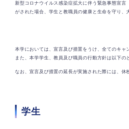
新型コロナウイルス感染症拡大に伴う緊急事態宣言
がされた場合、学生と教職員の健康と生命を守り、
オープンキャンパ
本学においては、宣言及び措置をうけ、全てのキャ
また、本学学生、教員及び職員の行動方針は以下の
なお、宣言及び措置の延長が実施された際には、休
学生