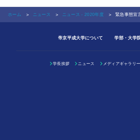
ホーム
ニュース
ニュース - 2020年度
緊急事態宣
帝京平成大学について
学部・大学
学長挨拶
ニュース
メディアギャラリ