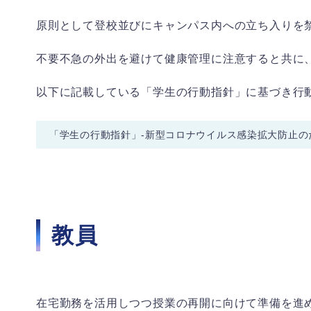
原則として登校並びにキャンパス内への立ち入りを
不要不急の外出を避けて健康管理に注意すると共に
以下に記載している「学生の行動指針」に基づき行
「学生の行動指針」-新型コロナウイルス感染拡大防止の
教員
在宅勤務を活用しつつ授業の再開に向けて準備を進