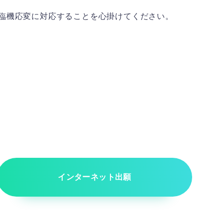
臨機応変に対応することを心掛けてください。
インターネット出願