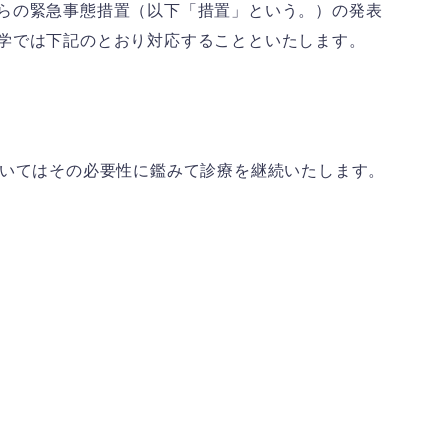
らの緊急事態措置（以下「措置」という。）の発表
学では下記のとおり対応することといたします。
インターネット出願
ついてはその必要性に鑑みて診療を継続いたします。