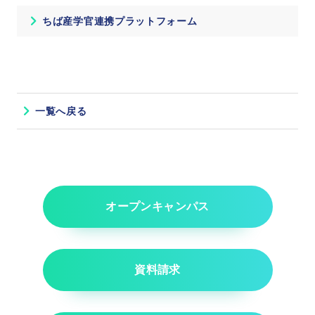
ちば産学官連携プラットフォーム
一覧へ戻る
オープンキャンパス
資料請求