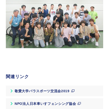
関連リンク
敬愛大学パラスポーツ交流会2019
NPO法人日本車いすフェンシング協会