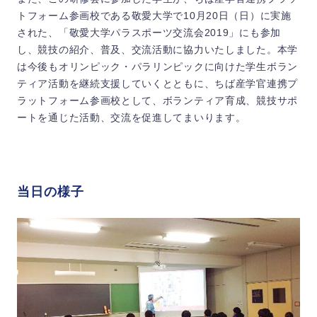
トフォーム参画校である敬愛大学で10月20日（日）に実施
された、「敬愛大学パラスポーツ交流会2019」にも参加
し、競技の紹介、普及、交流活動に協力いたしました。本学
は今後もオリンピック・パラリンピックに向けた学生ボラン
ティア活動を継続支援していくとともに、ちば産学官連携プ
ラットフォーム参画校として、ボランティア育成、競技サポ
ートを通じた活動、交流を促進してまいります。
当日の様子