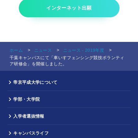
インターネット出願
ホーム
ニュース
ニュース - 2019年度
千葉キャンパスにて「車いすフェンシング競技ボランティ
ア研修会」を開催しました。
帝京平成大学について
学部・大学院
入学者選抜情報
キャンパスライフ