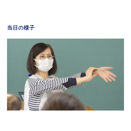
当日の様子