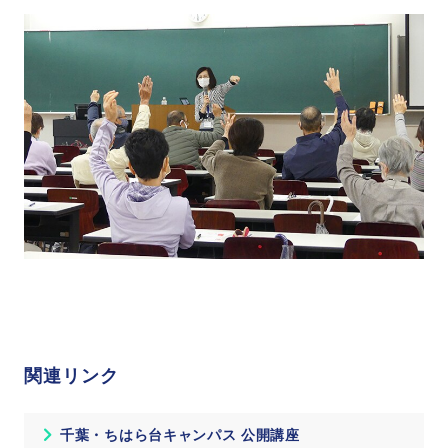
関連リンク
千葉・ちはら台キャンパス 公開講座