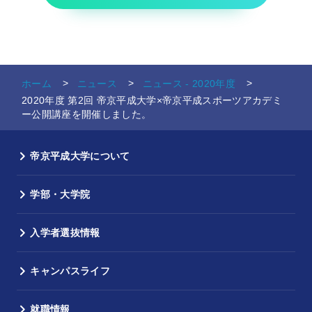
ホーム
ニュース
ニュース - 2020年度
2020年度 第2回 帝京平成大学×帝京平成スポーツアカデミ
ー公開講座を開催しました。
帝京平成大学について
学部・大学院
入学者選抜情報
キャンパスライフ
就職情報