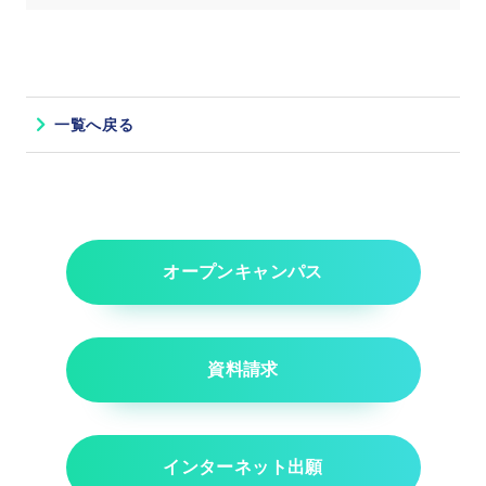
一覧へ戻る
オープンキャンパス
資料請求
インターネット出願