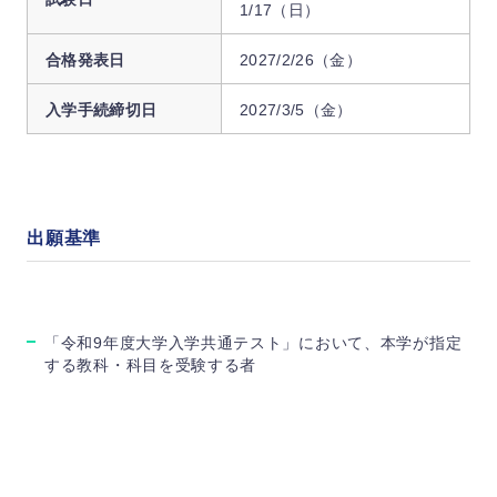
1/17（日）
合格発表日
2027/2/26（金）
入学手続締切日
2027/3/5（金）
出願基準
「令和9年度大学入学共通テスト」において、本学が指定
する教科・科目を受験する者