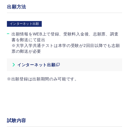
出願方法
インターネット出願
出願情報をWEB上で登録、受験料入金後、志願票、調査
書を郵送にて提出
※大学入学共通テストは本学の受験が2回目以降でも志願
票の郵送が必要
インターネット出願
※出願登録は出願期間のみ可能です。
試験内容