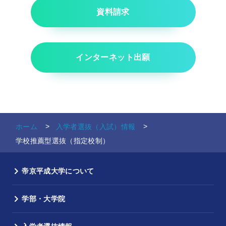
資料請求
インターネット出願
ホーム
入学者選抜（入試）情報
学校推薦型選抜（指定校制）
帝京平成大学について
学部・大学院