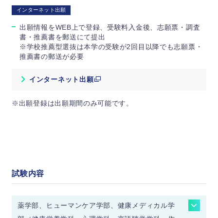
インターネット出願
出願情報をWEB上で登録、受験料入金後、志願票・調査
書・推薦書を郵送にて提出
※学校推薦型選抜は本学の受験が2回目以降でも志願票・
推薦書の郵送が必要
インターネット出願
※出願登録は出願期間のみ可能です。
試験内容
薬学部、ヒューマンケア学部、健康メディカル学