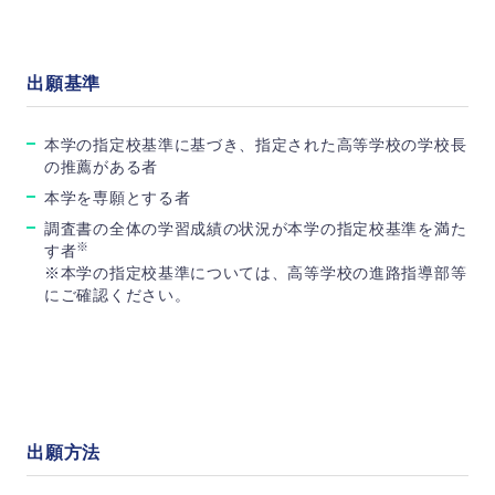
出願基準
本学の指定校基準に基づき、指定された高等学校の学校長
の推薦がある者
本学を専願とする者
調査書の全体の学習成績の状況が本学の指定校基準を満た
※
す者
※本学の指定校基準については、高等学校の進路指導部等
にご確認ください。
出願方法