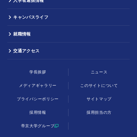
入学者選抜情報
キャンパスライフ
就職情報
交通アクセス
学長挨拶
ニュース
メディアギャラリー
このサイトについて
プライバシーポリシー
サイトマップ
採用情報
採用担当の方
帝京大学グループ