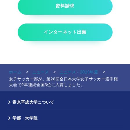
資料請求
インターネット出願
ホーム
ニュース
ニュース - 2019年度
女子サッカー部が、第28回全日本大学女子サッカー選手権
大会で2年連続全国3位に入賞しました。
帝京平成大学について
学部・大学院