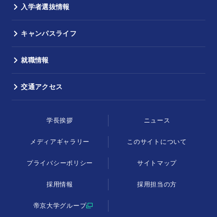
入学者選抜情報
キャンパスライフ
就職情報
交通アクセス
学長挨拶
ニュース
メディアギャラリー
このサイトについて
プライバシーポリシー
サイトマップ
採用情報
採用担当の方
帝京大学グループ