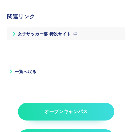
関連リンク
女子サッカー部 特設サイト
一覧へ戻る
オープンキャンパス