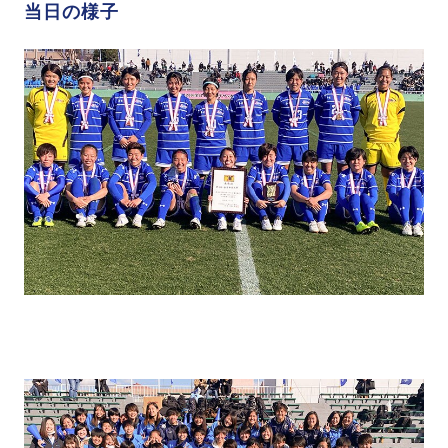
当日の様子