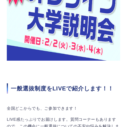
一般選抜制度をLIVEで紹介します！！
全国どこからでも、ご参加できます！
LIVE感たっぷりでお届けします。質問コーナーもあります
ので、この機会に一般選抜についての不安や悩みを解決しま