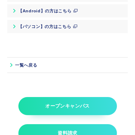
【Android】の方はこちら
【パソコン】の方はこちら
一覧へ戻る
オープンキャンパス
資料請求