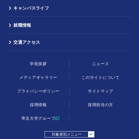
キャンパスライフ
就職情報
交通アクセス
学長挨拶
ニュース
メディアギャラリー
このサイトについて
プライバシーポリシー
サイトマップ
採用情報
採用担当の方
帝京大学グループ
対象者別メニュー
採用担当の方