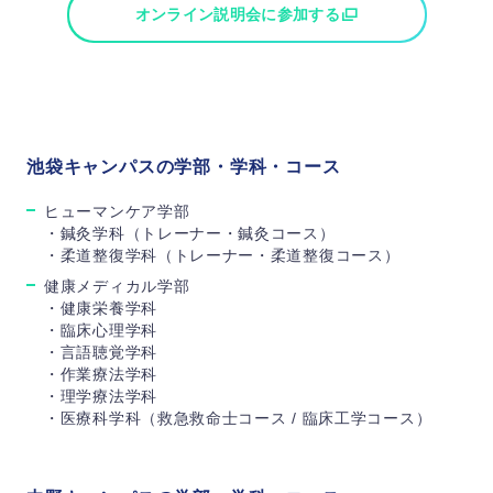
オンライン説明会に参加する
池袋キャンパスの学部・学科・コース
ヒューマンケア学部
・鍼灸学科（トレーナー・鍼灸コース）
・柔道整復学科（トレーナー・柔道整復コース）
健康メディカル学部
・健康栄養学科
・臨床心理学科
・言語聴覚学科
・作業療法学科
・理学療法学科
・医療科学科（救急救命士コース / 臨床工学コース）