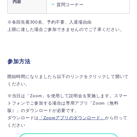
内容
質問コーナー
※各回先着300名、予約不要、入退場自由
上限に達した場合ご参加できませんのでご了承ください。
参加方法
開始時間になりましたら以下のリンクをクリックして開いて
ください。
※当日は「Zoom」を使用して説明会を実施します。スマー
トフォンでご参加する場合は専用アプリ「Zoom（無料
版）」のダウンロードが必要です。
ダウンロードは
「Zoomアプリのダウンロード」
から行って
ください