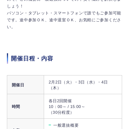
しょう！
パソコン・タブレット・スマートフォンで誰でもご参加可能
です。途中参加ＯＫ、途中退室ＯＫ、お気軽にご参加くださ
い。
開催日程・内容
2月2日（火）・3日（水）・4日
開催日
（木）
各日2回開催
時間
10：00～ / 15:00～
（30分程度）
一般選抜概要