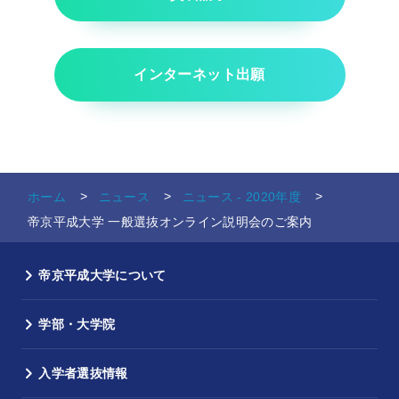
インターネット出願
ホーム
ニュース
ニュース - 2020年度
帝京平成大学 一般選抜オンライン説明会のご案内
帝京平成大学について
学部・大学院
入学者選抜情報