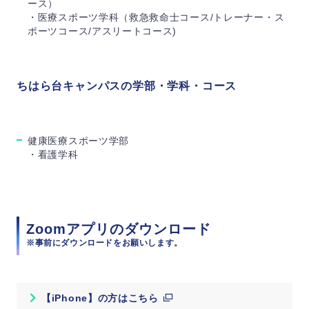
ース）
・医療スポーツ学科（救急救命士コース/トレーナー・ス
ポーツコース/アスリートコース)
ちはら台キャンパスの学部・学科・コース
健康医療スポーツ学部
・看護学科
Zoomアプリのダウンロード
※事前にダウンロードをお願いします。
【iPhone】の方はこちら