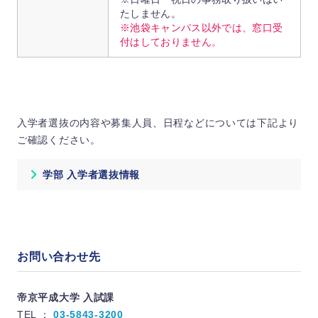
たしません。
※池袋キャンパス以外では、窓口受
付はしておりません。
入学者選抜の内容や募集人員、日程などについては下記より
ご確認ください。
学部 入学者選抜情報
お問い合わせ先
帝京平成大学 入試課
TEL ：
03-5843-3200