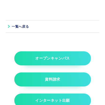
一覧へ戻る
オープンキャンパス
資料請求
インターネット出願