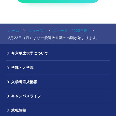
ホーム
ニュース
ニュース - 2020年度
2月22日（月）より一般選抜Ⅲ期の出願が始まります。
帝京平成大学について
学部・大学院
入学者選抜情報
キャンパスライフ
就職情報