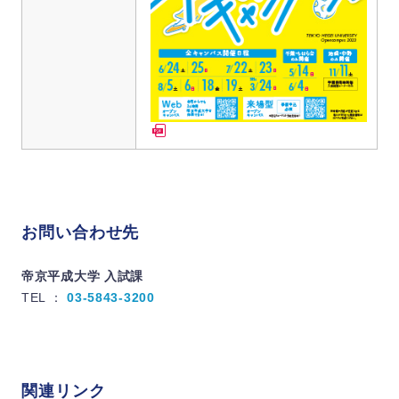
お問い合わせ先
帝京平成大学 入試課
TEL ：
03-5843-3200
関連リンク