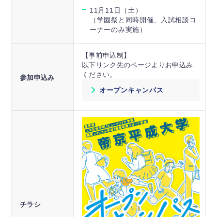
11月11日（土）
（学園祭と同時開催、入試相談コ
ーナーのみ実施）
【事前申込制】
以下リンク先のページよりお申込み
ください。
参加申込み
オープンキャンパス
チラシ