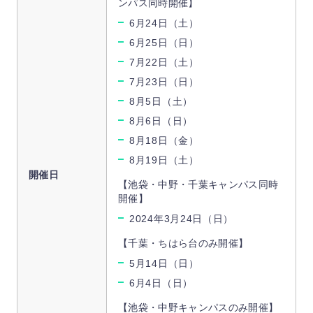
ンパス同時開催】
6月24日（土）
6月25日（日）
7月22日（土）
7月23日（日）
8月5日（土）
8月6日（日）
8月18日（金）
8月19日（土）
開催日
【池袋・中野・千葉キャンパス同時
開催】
2024年3月24日（日）
【千葉・ちはら台のみ開催】
5月14日（日）
6月4日（日）
【池袋・中野キャンパスのみ開催】