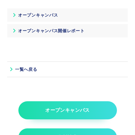
オープンキャンパス
オープンキャンパス開催レポート
一覧へ戻る
オープンキャンパス