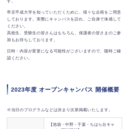
す。
帝京平成大学を知っていただくために、様々な企画をご用意
しております。実際にキャンパスを訪れ、ご自身で体感して
ください。
高校生、受験生の皆さんはもちろん、保護者の皆さまのご参
加もお待ちしております。
日時・内容が変更になる可能性がございますので、随時ご確
認ください。
2023年度 オープンキャンパス 開催概要
※当日のプログラムなどは決まり次第掲載いたします。
【池袋・中野・千葉・ちはら台キャ