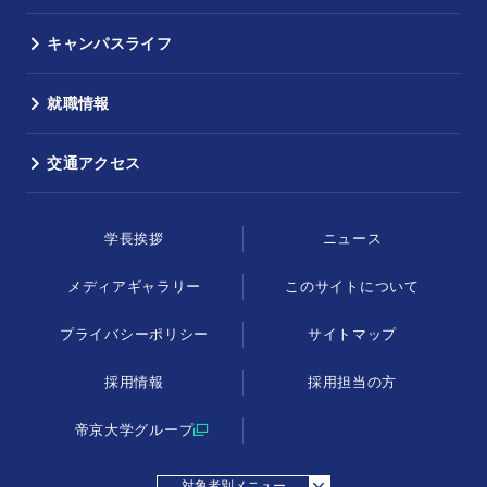
キャンパスライフ
就職情報
交通アクセス
学長挨拶
ニュース
メディアギャラリー
このサイトについて
プライバシーポリシー
サイトマップ
採用情報
採用担当の方
帝京大学グループ
対象者別メニュー
採用担当の方