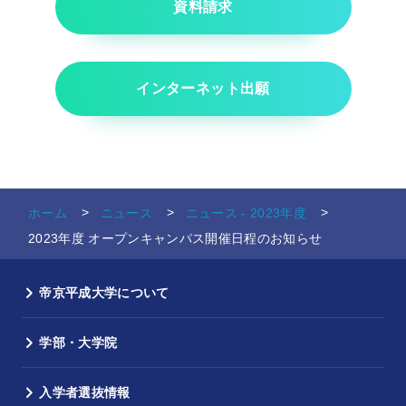
資料請求
インターネット出願
ホーム
ニュース
ニュース - 2023年度
2023年度 オープンキャンパス開催日程のお知らせ
帝京平成大学について
学部・大学院
入学者選抜情報