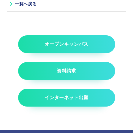
一覧へ戻る
オープンキャンパス
資料請求
インターネット出願