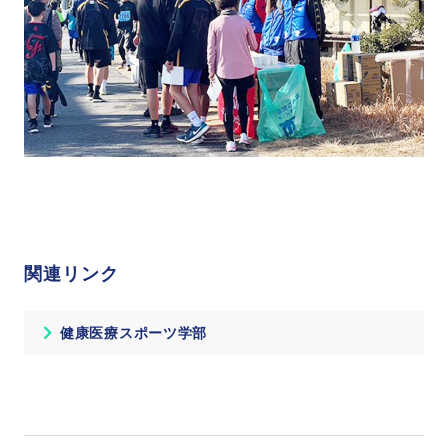
関連リンク
健康医療スポーツ学部