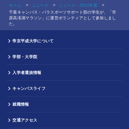
ホーム
ニュース
ニュース - 2023年度
千葉キャンパス・パラスポーツサポート部の学生が、「市
原高滝湖マラソン」に運営ボランティアとして参加しまし
た。
帝京平成大学について
学部・大学院
入学者選抜情報
キャンパスライフ
就職情報
交通アクセス