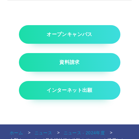
オープンキャンパス
資料請求
インターネット出願
ホーム
ニュース
ニュース - 2024年度