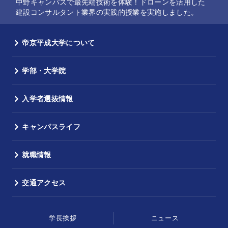
中野キャンパスで最先端技術を体験！ドローンを活用した
建設コンサルタント業界の実践的授業を実施しました。
帝京平成大学について
学部・大学院
入学者選抜情報
キャンパスライフ
就職情報
交通アクセス
学長挨拶
ニュース