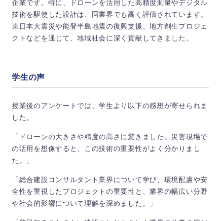
企業です。特に、ドローンを活用した高精度測量やデジタル
技術を駆使した設計は、同業界でも高く評価されています。
東日本大震災や能登半島地震の復興支援、地方創生プロジェ
クトなどを通じて、地域社会に深く貢献してきました。
学生の声
授業後のアンケートでは、学生より以下の感想が寄せられま
した。
「ドローンの大きさや精度の高さに驚きました。災害現場で
の活用を想像すると、この技術の重要性がよく分かりまし
た。」
「総合建設コンサルタント業界について学び、環境配慮や安
全性を重視したプロジェクトの重要性と、業界の幅広い分野
や社会的影響について理解を深めました。」