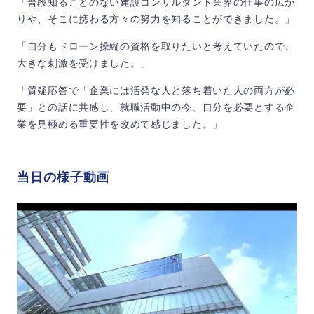
「普段知ることのない建設コンサルタント業界の仕事の広が
りや、そこに携わる方々の努力を知ることができました。」
「自分もドローン操縦の資格を取りたいと考えていたので、
大きな刺激を受けました。」
「質疑応答で「企業には活発な人と落ち着いた人の両方が必
要」との話に共感し、就職活動中の今、自分を必要とする企
業を見極める重要性を改めて感じました。」
当日の様子動画