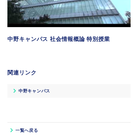
中野キャンパス 社会情報概論 特別授業
関連リンク
中野キャンパス
一覧へ戻る