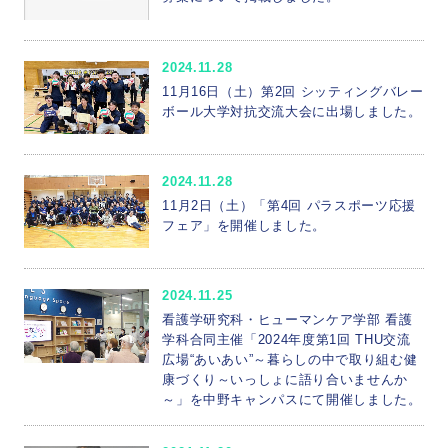
2024.11.28
11月16日（土）第2回 シッティングバレー
ボール大学対抗交流大会に出場しました。
2024.11.28
11月2日（土）「第4回 パラスポーツ応援
フェア」を開催しました。
2024.11.25
看護学研究科・ヒューマンケア学部 看護
学科合同主催「2024年度第1回 THU交流
広場“あいあい”～暮らしの中で取り組む健
康づくり～いっしょに語り合いませんか
～」を中野キャンパスにて開催しました。