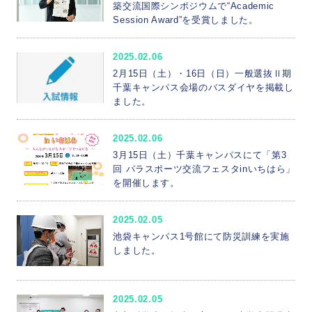
築交流国際シンポジウムで“Academic
Session Award”を受賞しました。
2025.02.06
2月15日（土）・16日（日）一般選抜Ⅱ期
千葉キャンパス会場のバスダイヤを掲載し
ました。
2025.02.06
3月15日（土）千葉キャンパスにて「第3
回 パラスポーツ交流フェスタinいちはら」
を開催します。
2025.02.05
池袋キャンパス1号館にて防災訓練を実施
しました。
2025.02.05