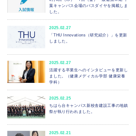
葉キャンパス会場のバスダイヤを掲載しま
した。
2025.02.27
「THU Innovations（研究紹介）」を更新
しました。
2025.02.27
活躍する卒業生へのインタビューを更新し
ました。（健康メディカル学部 健康栄養
学科）
2025.02.25
ちはら台キャンパス新校舎建設工事の地鎮
祭が執り行われました。
2025.02.21