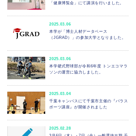
「健康博覧会」にて講演を行いました。
2025.03.06
本学が「博士人材データベース
（JGRAD）」の参加大学となりました。
2025.03.06
本学硬式野球部が令和6年度 トンエコマラ
ソンの運営に協力しました。
2025.03.04
千葉キャンパスにて千葉市主催の『パラス
ポーツ講座』が開催されました
2025.02.28
3月6日（木）・7日（金）一般選抜Ⅲ期 千