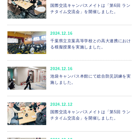
国際交流キャンパスメイトは「第6回 ラン
チタイム交流会」を開催しました。
2024.12.16
千葉県立京葉高等学校との高大連携におけ
る模擬授業を実施しました。
2024.12.16
池袋キャンパス本館にて総合防災訓練を実
施しました。
2024.12.12
国際交流キャンパスメイトは「第5回 ラン
チタイム交流会」を開催しました。