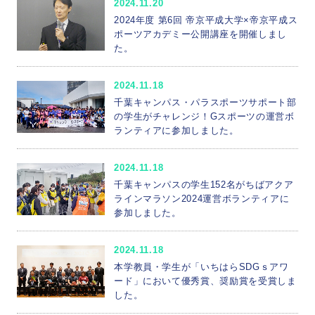
2024.11.20
2024年度 第6回 帝京平成大学×帝京平成ス
ポーツアカデミー公開講座を開催しまし
た。
2024.11.18
千葉キャンパス・パラスポーツサポート部
の学生がチャレンジ！Gスポーツの運営ボ
ランティアに参加しました。
2024.11.18
千葉キャンパスの学生152名がちばアクア
ラインマラソン2024運営ボランティアに
参加しました。
2024.11.18
本学教員・学生が「いちはらSDGｓアワ
ード」において優秀賞、奨励賞を受賞しま
した。