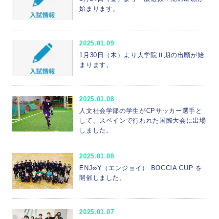
始まります。
2025.01.09
1月30日（木）より大学院Ⅱ期の出願が始
まります。
2025.01.08
人文社会学部の学生がCPサッカー選手と
して、スペインで行われた国際大会に出場
しました。
2025.01.08
ENJ∞Y（エンジョイ） BOCCIA CUP を
開催しました。
2025.01.07