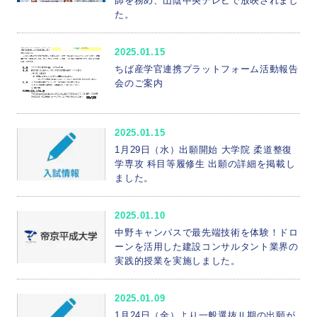
師を務め、山陰中央テレビで放映されまし
た。
2025.01.15
ちば産学官連携プラットフォーム活動報告
会のご案内
2025.01.15
1月29日（水）出願開始 大学院 柔道整復
学専攻 科目等履修生 出願の詳細を掲載し
ました。
2025.01.10
中野キャンパスで最先端技術を体験！ドロ
ーンを活用した建設コンサルタント業界の
実践的授業を実施しました。
2025.01.09
1月24日（金）より一般選抜Ⅱ期の出願が