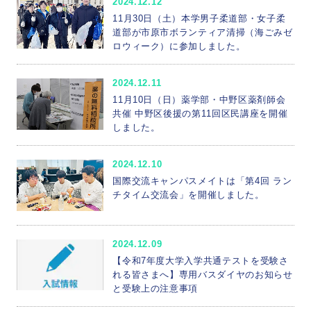
2024.12.12
11月30日（土）本学男子柔道部・女子柔
道部が市原市ボランティア清掃（海ごみゼ
ロウィーク）に参加しました。
2024.12.11
11月10日（日）薬学部・中野区薬剤師会
共催 中野区後援の第11回区民講座を開催
しました。
2024.12.10
国際交流キャンパスメイトは「第4回 ラン
チタイム交流会」を開催しました。
2024.12.09
【令和7年度大学入学共通テストを受験さ
れる皆さまへ】専用バスダイヤのお知らせ
と受験上の注意事項