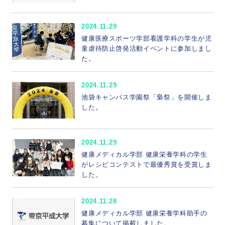
2024.11.29
健康医療スポーツ学部看護学科の学生が児
童虐待防止啓発活動イベントに参加しまし
た。
2024.11.29
池袋キャンパス学園祭「梟祭」を開催しま
した。
2024.11.29
健康メディカル学部 健康栄養学科の学生
がレシピコンテストで最優秀賞を受賞しま
した。
2024.11.28
健康メディカル学部 健康栄養学科助手の
募集について掲載しました。