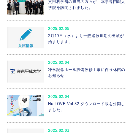
文部科学省の担当の方々が、本学専門職大
学院を訪問されました。
2025.02.05
2月19日（水）より一般選抜Ⅲ期の出願が
始まります。
2025.02.04
冲永記念ホール設備改修工事に伴う休館の
お知らせ
2025.02.04
Hu-LOVE Vol.32 ダウンロード版を公開し
ました。
2025.02.03