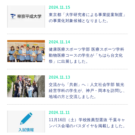
2024.11.15
東京都「大学研究者による事業提案制度」
の事業化対象候補となりました。
2024.11.14
健康医療スポーツ学部 医療スポーツ学科
動物医療コースの学生が「ちはら台文化
祭」に出展しました。
2024.11.13
交流から「共創」へ：人文社会学部 観光
経営学科の学生が、神戸・岡本を訪問し、
地域の方と交流しました。
2024.11.11
11月16日（土）学校推薦型選抜 千葉キャ
ンパス会場のバスダイヤを掲載しました。