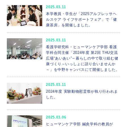
2025.03.11
本学教員・学生が「2025アルフレッサヘ
ルスケア ライフサポートフェア」で「健
康茶房」を開催しました。
2025.03.11
看護学研究科・ヒューマンケア学部 看護
学科合同主催「2024年度 第2回 THU交流
広場“あいあい”～暮らしの中で取り組む健
康づくり～いっしょに語り合いませんか
～」を中野キャンパスにて開催しました。
2025.03.11
2024年度 実験動物慰霊祭が執り行われま
した。
2025.03.06
ヒューマンケア学部 鍼灸学科の教員が