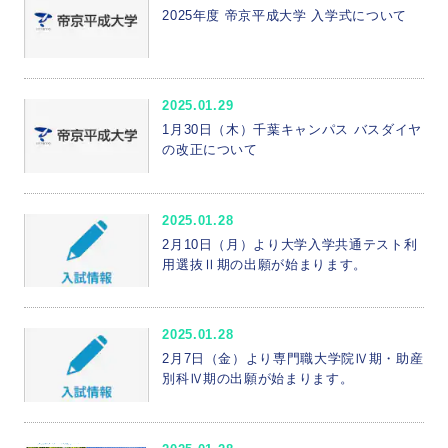
2025年度 帝京平成大学 入学式について
2025.01.29
1月30日（木）千葉キャンパス バスダイヤ
の改正について
2025.01.28
2月10日（月）より大学入学共通テスト利
用選抜Ⅱ期の出願が始まります。
2025.01.28
2月7日（金）より専門職大学院Ⅳ期・助産
別科Ⅳ期の出願が始まります。