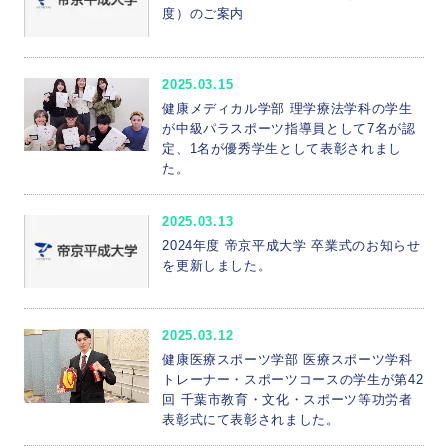
度）のご案内
2025.03.15
健康メディカル学部 理学療法学科の学生
が中級パラスポーツ指導員として7名が認
定、1名が優秀学生として表彰されまし
た。
2025.03.13
2024年度 帝京平成大学 卒業式のお知らせ
を更新しました。
2025.03.12
健康医療スポーツ学部 医療スポーツ学科
トレーナー・スポーツコースの学生が第42
回 千葉市教育・文化・スポーツ等功労者
表彰式にて表彰されました。