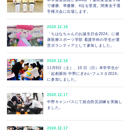
で優勝、準優勝、4位を受賞。関東女子選
手権大会に出場します。
2024.12.18
「ちはなちゃんのお誕生日会2024」に健
康医療スポーツ学部 看護学科の学生が運
営ボランティアとして参加しました。
2024.12.18
11月9日（土）、10 日（日）本学学生が
「起創展街 中野にぎわいフェスタ2024」
に参加しました。
2024.12.17
中野キャンパスにて総合防災訓練を実施し
ました。
2024.12.17