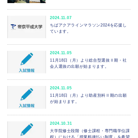
2024.11.07
ちばアクアラインマラソン2024を応援し
ています。
2024.11.05
11月18日（月）より総合型選抜Ⅱ期・社
会人選抜の出願が始まります。
2024.11.05
11月18日（月）より助産別科Ⅱ期の出願
が始まります。
2024.10.31
大学院修士段階（修士課程・専門職学位課
程）における「授業料後払い制度」を希望