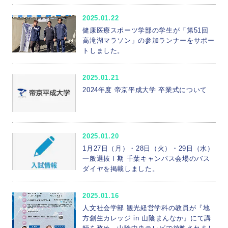
2025.01.22
健康医療スポーツ学部の学生が「第51回
高滝湖マラソン」の参加ランナーをサポー
トしました。
2025.01.21
2024年度 帝京平成大学 卒業式について
2025.01.20
1月27日（月）・28日（火）・29日（水）
一般選抜Ⅰ期 千葉キャンパス会場のバス
ダイヤを掲載しました。
2025.01.16
人文社会学部 観光経営学科の教員が『地
方創生カレッジ in 山陰まんなか』にて講