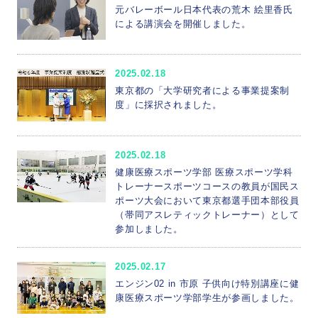
元バレーボール日本代表の荒木 絵里香氏
による講演会を開催しました。
2025.02.18
東京都の「大学研究者による事業提案制
度」に採択されました。
2025.02.18
健康医療スポーツ学部 医療スポーツ学科
トレーナースポーツコースの教員が国民ス
ポーツ大会において東京都選手団本部役員
（帯同アスレティックトレーナー）として
参加しました。
2025.02.17
エンジン02 in 市原 子供向け特別講座に健
康医療スポーツ学部学生が参画しました。