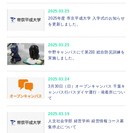
2025.03.25
2025年度 帝京平成大学 入学式のお知らせ
を更新しました。
2025.03.25
中野キャンパスにて第2回 総合防災訓練を
実施しました。
2025.03.24
3月30日（日）オープンキャンパス 千葉キ
ャンパス行バスダイヤ運行・発着所につい
て
2025.03.19
人文社会学部 経営学科 経営情報コース募
集停止について