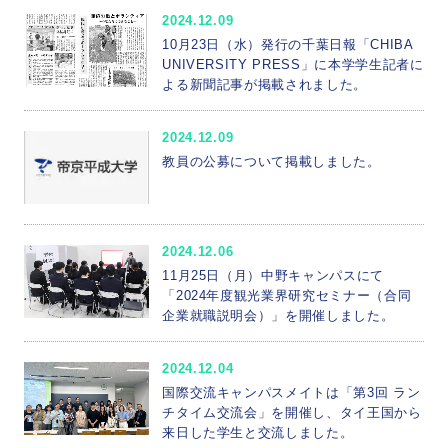
2024.12.09
10月23日（水）発行の千葉日報「CHIBA
UNIVERSITY PRESS」に本学学生記者に
よる新聞記事が掲載されました。
2024.12.09
教員の公募について掲載しました。
2024.12.06
11月25日（月）中野キャンパスにて
「2024年度観光業界研究セミナー（合同
企業就職説明会）」を開催しました。
2024.12.04
国際交流キャンパスメイトは「第3回 ラン
チタイム交流会」を開催し、タイ王国から
来日した学生と交流しました。