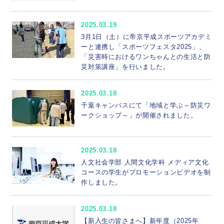
2025.03.19
3月1日（土）に帝京平成スポーツアカデミ
ーと連携し「スポーツフェスタ2025」、
「災害時におけるワンちゃんとの生活と防
災対策講座」を行いました。
2025.03.18
千葉キャンパスにて「地域と学ぶ～防災ワ
ークショップ～」が開催されました。
2025.03.18
人文社会学部 人間文化学科 メディア文化
コースの学生がプロモーションビデオを制
作しました。
2025.03.18
【新入生の皆さまへ】新年度（2025年