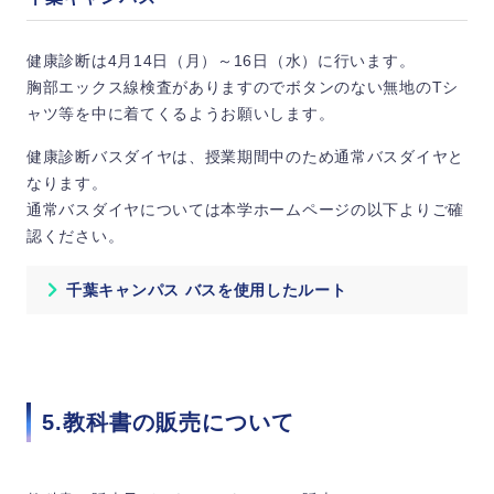
健康診断は4月14日（月）～16日（水）に行います。
胸部エックス線検査がありますのでボタンのない無地のTシ
ャツ等を中に着てくるようお願いします。
健康診断バスダイヤは、授業期間中のため通常バスダイヤと
なります。
通常バスダイヤについては本学ホームページの以下よりご確
認ください。
千葉キャンパス バスを使用したルート
5.教科書の販売について