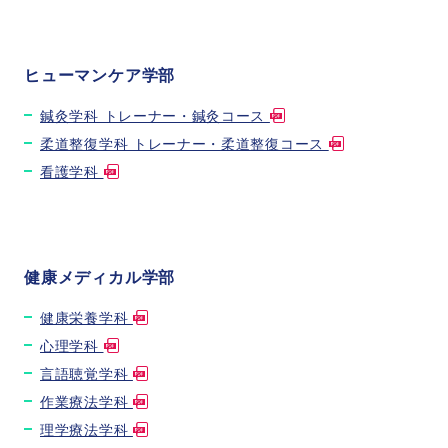
ヒューマンケア学部
鍼灸学科 トレーナー・鍼灸コース
柔道整復学科 トレーナー・柔道整復コース
看護学科
健康メディカル学部
健康栄養学科
心理学科
言語聴覚学科
作業療法学科
理学療法学科