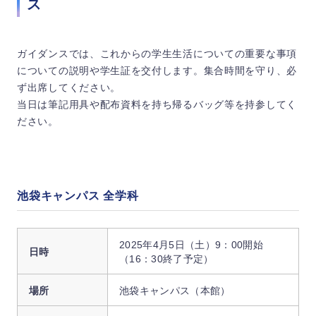
ス
ガイダンスでは、これからの学生生活についての重要な事項
についての説明や学生証を交付します。集合時間を守り、必
ず出席してください。
当日は筆記用具や配布資料を持ち帰るバッグ等を持参してく
ださい。
池袋キャンパス 全学科
2025年4月5日（土）9：00開始
日時
（16：30終了予定）
場所
池袋キャンパス（本館）