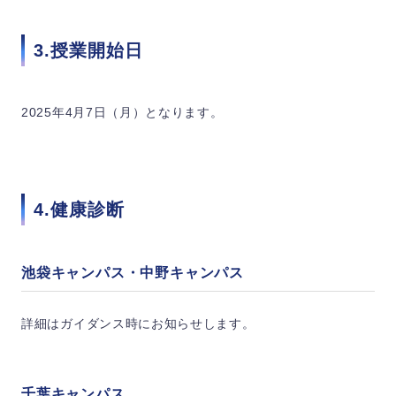
3.授業開始日
2025年4月7日（月）となります。
4.健康診断
池袋キャンパス・中野キャンパス
詳細はガイダンス時にお知らせします。
千葉キャンパス