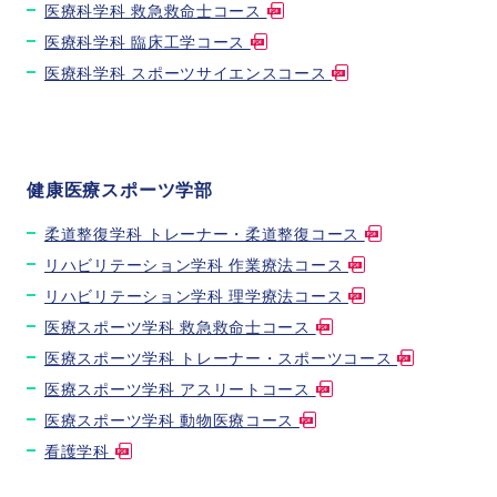
医療科学科 救急救命士コース
医療科学科 臨床工学コース
医療科学科 スポーツサイエンスコース
健康医療スポーツ学部
柔道整復学科 トレーナー・柔道整復コース
リハビリテーション学科 作業療法コース
リハビリテーション学科 理学療法コース
医療スポーツ学科 救急救命士コース
医療スポーツ学科 トレーナー・スポーツコース
医療スポーツ学科 アスリートコース
医療スポーツ学科 動物医療コース
看護学科