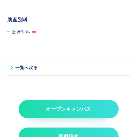
助産別科
助産別科
一覧へ戻る
オープンキャンパス
資料請求