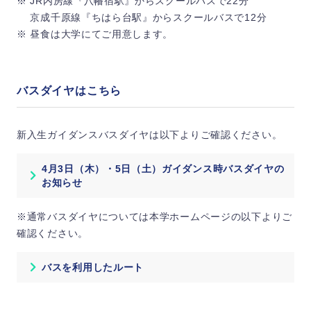
※ JR内房線『八幡宿駅』からスクールバスで22分
京成千原線『ちはら台駅』からスクールバスで12分
※ 昼食は大学にてご用意します。
バスダイヤはこちら
新入生ガイダンスバスダイヤは以下よりご確認ください。
4月3日（木）・5日（土）ガイダンス時バスダイヤの
お知らせ
※通常バスダイヤについては本学ホームページの以下よりご
確認ください。
バスを利用したルート