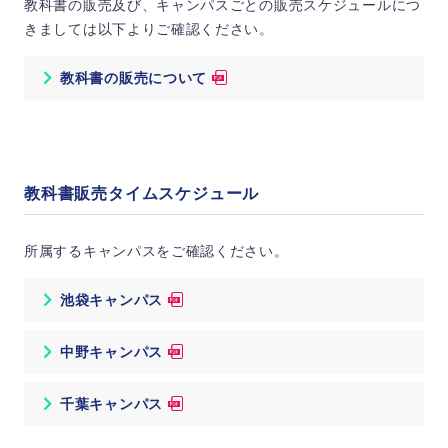
教科書の販売及び、キャンパスごとの販売スケジュールにつ
きましては以下よりご確認ください。
教科書の販売について
教科書販売タイムスケジュール
所属するキャンパスをご確認ください。
池袋キャンパス
中野キャンパス
千葉キャンパス