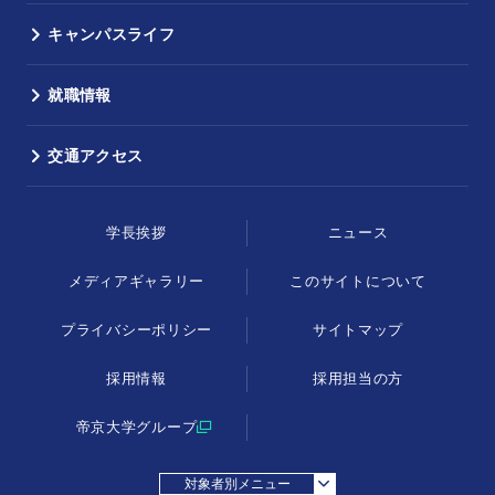
キャンパスライフ
就職情報
交通アクセス
学長挨拶
ニュース
メディアギャラリー
このサイトについて
プライバシーポリシー
サイトマップ
採用情報
採用担当の方
帝京大学グループ
対象者別メニュー
採用担当の方