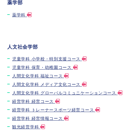
薬学部
薬学科
人文社会学部
児童学科 小学校・特別支援コース
児童学科 保育・幼稚園コース
人間文化学科 福祉コース
人間文化学科 メディア文化コース
人間文化学科 グローバルコミュニケーションコース
経営学科 経営コース
経営学科 トレーナースポーツ経営コース
経営学科 経営情報コース
観光経営学科