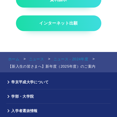
インターネット出願
ホーム
ニュース
ニュース - 2024年度
【新入生の皆さまへ】新年度（2025年度）のご案内
帝京平成大学について
学部・大学院
入学者選抜情報