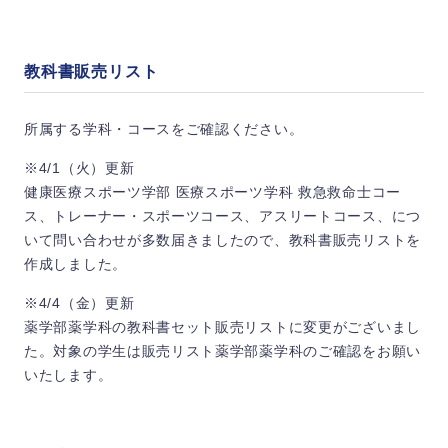
教科書販売リスト
所属する学科・コースをご確認ください。
※4/1（火）更新
健康医療スポーツ学部 医療スポーツ学科 救急救命士コー
ス、トレーナー・スポーツコース、アスリートコース、につ
いて問い合わせが多数届きましたので、教科書販売リストを
作成しました。
※4/4（金）更新
薬学部薬学科の教科書セット販売リストに変更がございまし
た。対象の学生は販売リスト薬学部薬学科のご確認をお願い
いたします。