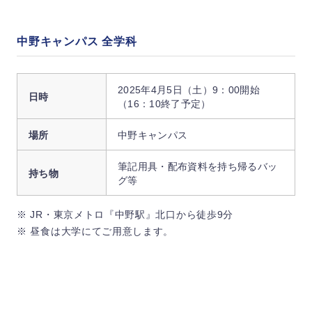
中野キャンパス 全学科
2025年4月5日（土）9：00開始
日時
（16：10終了予定）
場所
中野キャンパス
筆記用具・配布資料を持ち帰るバッ
持ち物
グ等
※ JR・東京メトロ『中野駅』北口から徒歩9分
※ 昼食は大学にてご用意します。