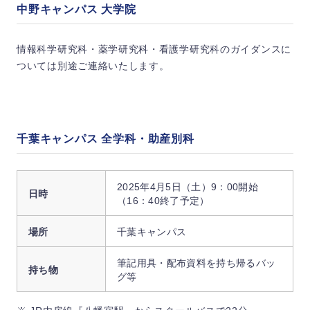
中野キャンパス 大学院
情報科学研究科・薬学研究科・看護学研究科のガイダンスに
ついては別途ご連絡いたします。
千葉キャンパス 全学科・助産別科
2025年4月5日（土）9：00開始
日時
（16：40終了予定）
場所
千葉キャンパス
筆記用具・配布資料を持ち帰るバッ
持ち物
グ等