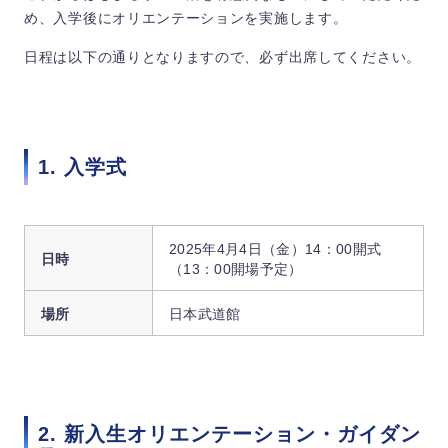
め、入学後にオリエンテーションを実施します。
日程は以下の通りとなりますので、必ず出席してください。
1. 入学式
2025年4月4日（金）14：00開式
日時
（13：00開場予定）
場所
日本武道館
2. 新入生オリエンテーション・ガイダン