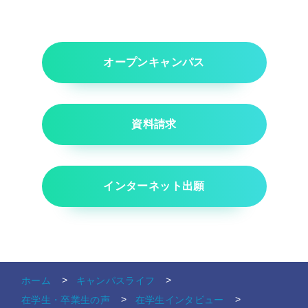
オープンキャンパス
資料請求
インターネット出願
ホーム
キャンパスライフ
在学生・卒業生の声
在学生インタビュー