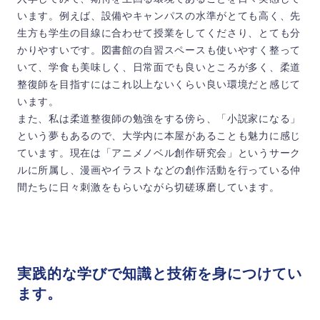
います。例えば、設備やキャンパスの水準がとても高く、先
生方も学生の目線に合わせて授業をしてくださり、とても分
かりやすいです。図書館の自習スペースも使いやすく整って
いて、学食も美味しく、日常面でも良いところが多く、柔道
整復師を目指すにはこれ以上ないくらい良い環境だと感じて
います。
また、私は柔道整復師の勉強をする傍ら、「小説家になる」
という夢もあるので、大学内に本屋があることも魅力に感じ
ています。現在は「アニメノベル創作研究会」というサーク
ルに所属し、漫画やイラストなどの創作活動を行っている仲
間たちに日々刺激をもらいながら切磋琢磨しています。
実践的な学びで知識と技術を身につけてい
ます。