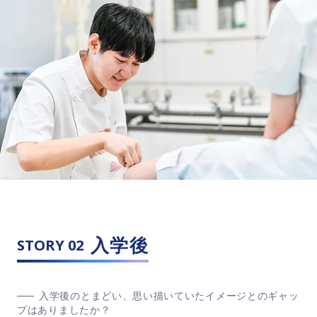
入学後
STORY 02
入学後のとまどい、思い描いていたイメージとのギャッ
プはありましたか？