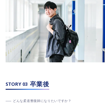
卒業後
STORY 03
どんな柔道整復師になりたいですか？