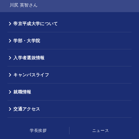
川尻 英智さん
帝京平成大学について
学部・大学院
入学者選抜情報
キャンパスライフ
就職情報
交通アクセス
学長挨拶
ニュース