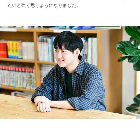
たいと強く思うようになりました。