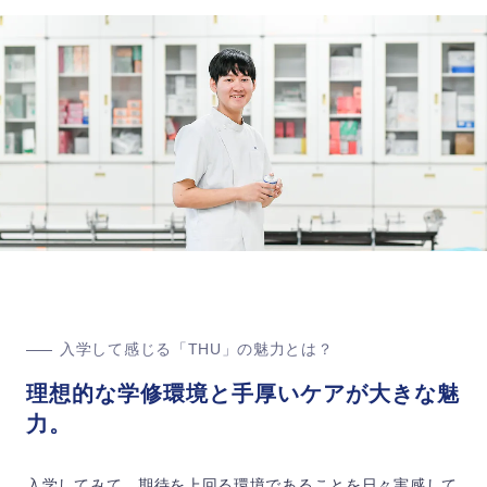
入学して感じる「THU」の魅力とは？
理想的な学修環境と手厚いケアが大きな魅
力。
入学してみて、期待を上回る環境であることを日々実感して