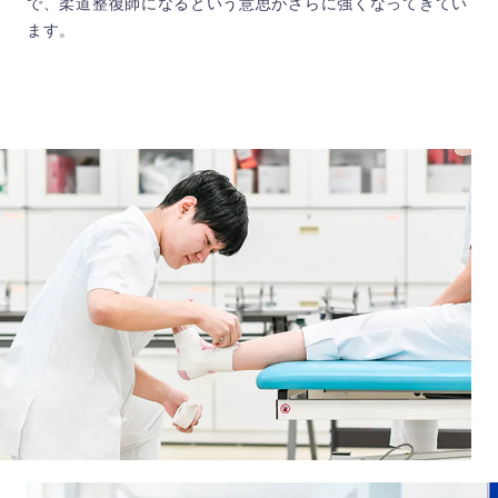
で、柔道整復師になるという意思がさらに強くなってきてい
ます。