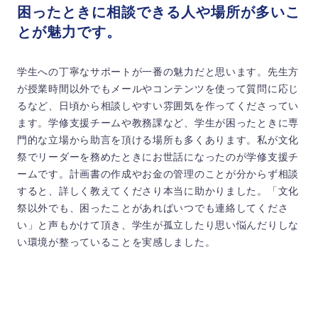
困ったときに相談できる人や場所が多いこ
とが魅力です。
学生への丁寧なサポートが一番の魅力だと思います。先生方
が授業時間以外でもメールやコンテンツを使って質問に応じ
るなど、日頃から相談しやすい雰囲気を作ってくださってい
ます。学修支援チームや教務課など、学生が困ったときに専
門的な立場から助言を頂ける場所も多くあります。私が文化
祭でリーダーを務めたときにお世話になったのが学修支援チ
ームです。計画書の作成やお金の管理のことが分からず相談
すると、詳しく教えてくださり本当に助かりました。「文化
祭以外でも、困ったことがあればいつでも連絡してくださ
い」と声もかけて頂き、学生が孤立したり思い悩んだりしな
い環境が整っていることを実感しました。