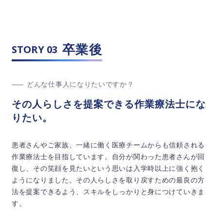
卒業後
STORY 03
どんな仕事人になりたいですか？
その人らしさを提案できる作業療法士にな
りたい。
患者さんやご家族、一緒に働く医療チームからも信頼される
作業療法士を目指しています。自分が関わった患者さんが回
復し、その笑顔を見たいという思いは入学時以上に強く抱く
ようになりました。その人らしさを取り戻すための最良の方
法を提案できるよう、スキルをしっかりと身につけていきま
す。