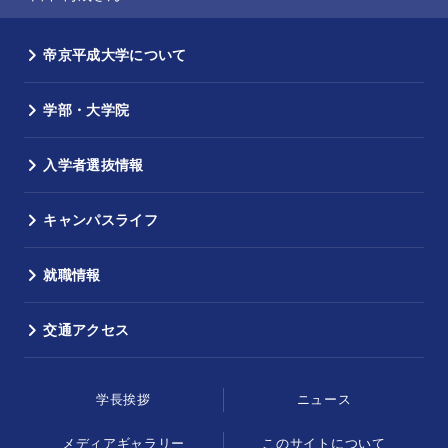
帝京平成大学について
学部・大学院
入学者選抜情報
キャンパスライフ
就職情報
交通アクセス
学長挨拶
ニュース
メディアギャラリー
このサイトについて