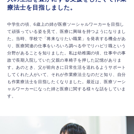
療法士を目指しました。
中学生の頃、6歳上の姉が医療ソーシャルワーカーを目指し
て頑張っている姿を見て、医療に興味を持つようになりまし
た。当時、学校で「将来なりたい職業」を発表する機会があ
り、医療関連の仕事をいろいろ調べる中でリハビリ職という
分野があることを知りました。私は幼稚園の頃、仕事中の事
故で長期入院していた父親の車椅子を押した記憶がありま
す。あのとき、父が前向きに日常生活を送れるようサポート
してくれた人がいて、それが作業療法士なのだと知り、自分
も作業療法士を目指したくなりました。最近は、医療ソーシ
ャルワーカーになった姉と医療に関する様々な話をしていま
す。