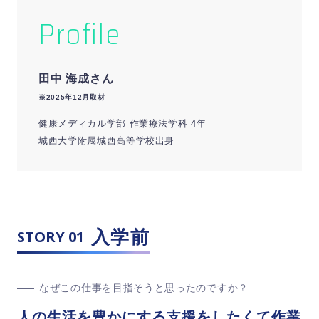
Profile
田中 海成さん
※2025年12月取材
健康メディカル学部 作業療法学科 4年
城西大学附属城西高等学校出身
入学前
STORY 01
なぜこの仕事を目指そうと思ったのですか？
人の生活を豊かにする支援をしたくて作業