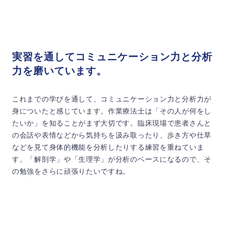
実習を通してコミュニケーション力と分析
力を磨いています。
これまでの学びを通して、コミュニケーション力と分析力が
身についたと感じています。作業療法士は「その人が何をし
たいか」を知ることがまず大切です。臨床現場で患者さんと
の会話や表情などから気持ちを汲み取ったり、歩き方や仕草
などを見て身体的機能を分析したりする練習を重ねていま
す。「解剖学」や「生理学」が分析のベースになるので、そ
の勉強をさらに頑張りたいですね。