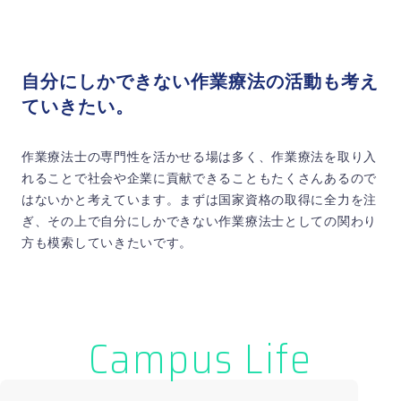
自分にしかできない作業療法の活動も考え
ていきたい。
作業療法士の専門性を活かせる場は多く、作業療法を取り入
れることで社会や企業に貢献できることもたくさんあるので
はないかと考えています。まずは国家資格の取得に全力を注
ぎ、その上で自分にしかできない作業療法士としての関わり
方も模索していきたいです。
Campus Life