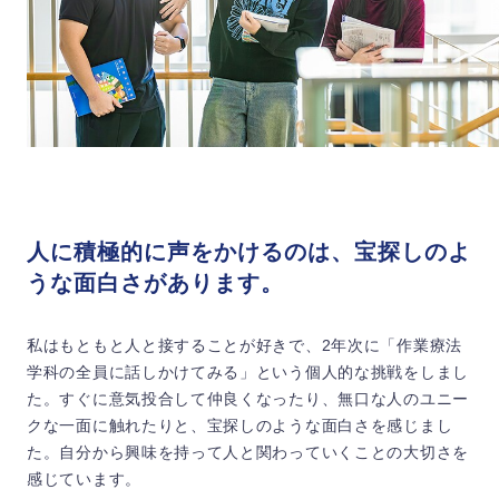
人に積極的に声をかけるのは、宝探しのよ
うな面白さがあります。
私はもともと人と接することが好きで、2年次に「作業療法
学科の全員に話しかけてみる」という個人的な挑戦をしまし
た。すぐに意気投合して仲良くなったり、無口な人のユニー
クな一面に触れたりと、宝探しのような面白さを感じまし
た。自分から興味を持って人と関わっていくことの大切さを
感じています。