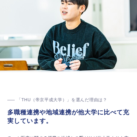
「THU（帝京平成大学）」を選んだ理由は？
多職種連携や地域連携が他大学に比べて充
実しています。