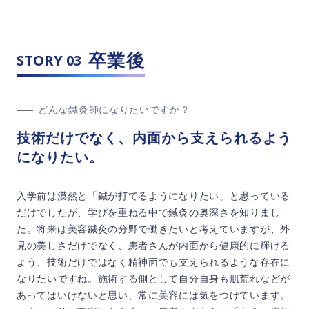
卒業後
STORY 03
どんな鍼灸師になりたいですか？
技術だけでなく、内面から支えられるよう
になりたい。
入学前は漠然と「鍼が打てるようになりたい」と思っている
だけでしたが、学びを重ねる中で鍼灸の奥深さを知りまし
た。将来は美容鍼灸の分野で働きたいと考えていますが、外
見の美しさだけでなく、患者さんが内面から健康的に輝ける
よう、技術だけではなく精神面でも支えられるような存在に
なりたいですね。施術する側として自分自身も肌荒れなどが
あってはいけないと思い、常に美容には気をつけています。