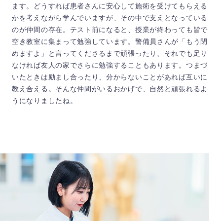
ます。どうすれば患者さんに安心して施術を受けてもらえる
かを考えながら学んでいますが、その中で支えとなっている
のが仲間の存在。テスト前になると、授業が終わっても皆で
空き教室に集まって勉強しています。警備員さんが「もう閉
めますよ」と言ってくださるまで頑張ったり、それでも足り
なければ友人の家でさらに勉強することもあります。つまづ
いたときは励まし合ったり、分からないことがあれば互いに
教え合える。そんな仲間がいるおかげで、自然と頑張れるよ
うになりましたね。