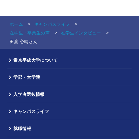
ホーム
キャンパスライフ
在学生・卒業生の声
在学生インタビュー
田渡 心晴さん
帝京平成大学について
学部・大学院
入学者選抜情報
キャンパスライフ
就職情報