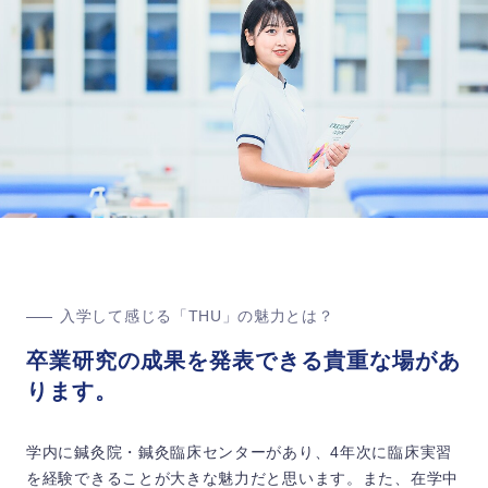
入学して感じる「THU」の魅力とは？
卒業研究の成果を発表できる貴重な場があ
ります。
学内に鍼灸院・鍼灸臨床センターがあり、4年次に臨床実習
を経験できることが大きな魅力だと思います。また、在学中