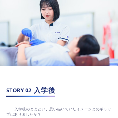
入学後
STORY 02
入学後のとまどい、思い描いていたイメージとのギャッ
プはありましたか？