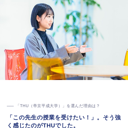
「THU（帝京平成大学）」を選んだ理由は？
「この先生の授業を受けたい！」。そう強
く感じたのがTHUでした。