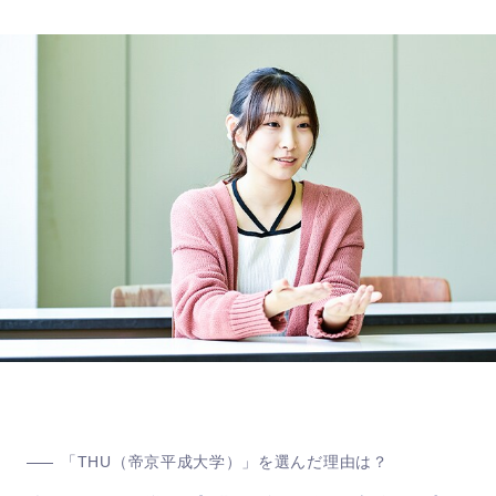
「THU（帝京平成大学）」を選んだ理由は？