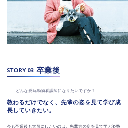
卒業後
STORY 03
どんな愛玩動物看護師になりたいですか？
教わるだけでなく、先輩の姿を見て学び成
長していきたい。
今も卒業後も大切にしたいのは、先輩方の姿を見て学ぶ姿勢