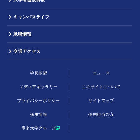
キャンパスライフ
就職情報
交通アクセス
学長挨拶
ニュース
メディアギャラリー
このサイトについて
プライバシーポリシー
サイトマップ
採用情報
採用担当の方
帝京大学グループ