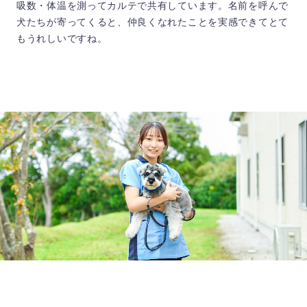
吸数・体温を測ってカルテで共有しています。名前を呼んで
犬たちが寄ってくると、仲良くなれたことを実感できてとて
もうれしいですね。