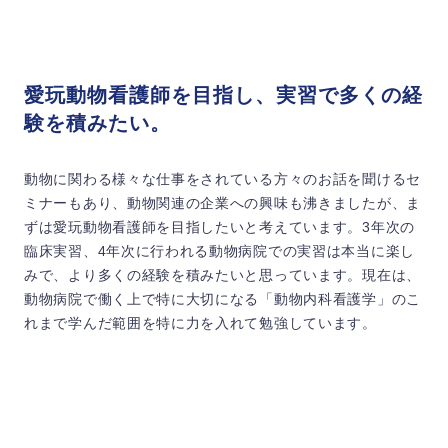
愛玩動物看護師を目指し、実習で多くの経
験を積みたい。
動物に関わる様々な仕事をされている方々のお話を聞けるセ
ミナーもあり、動物関連の企業への興味も沸きましたが、ま
ずは愛玩動物看護師を目指したいと考えています。3年次の
臨床実習、4年次に行われる動物病院での実習は本当に楽し
みで、より多くの経験を積みたいと思っています。現在は、
動物病院で働く上で特に大切になる「動物内科看護学」のこ
れまで学んだ範囲を特に力を入れて勉強しています。