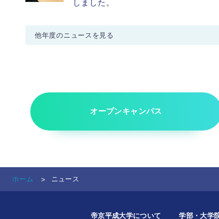
しました。
他年度のニュースを見る
ニュース - 2026年度
ニュース - 2025年度
ニュース - 2024年度
ニュース - 2023年度
オープンキャンパス
ニュース - 2022年度
ニュース - 2021年度
ニュース - 2020年度
ホーム
ニュース - 2019年度
ニュース
ニュース - 2018年度
帝京平成大学について
学部・大学