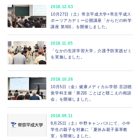
2018.12.03
10月27日（土）帝京平成大学×帝京平成ス
ポーツアカデミー公開講座「からだの科学
講座 第9回」を開催しました。
2018.11.05
「なかの生涯学習大学」介護予防実践ゼミ
を実施しました。
2018.10.26
10月5日（金）健康メディカル学部 言語聴
覚学科主催「第2回 ことばと聴こえの相談
会」を開催しました。
2018.09.11
8月25日（土）中野キャンパスにて、小中
学生の親子を対象に「夏休み親子薬草教
室」を開催しました。