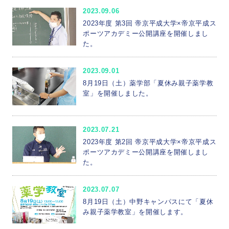
2023.09.06
2023年度 第3回 帝京平成大学×帝京平成ス
ポーツアカデミー公開講座を開催しまし
た。
2023.09.01
8月19日（土）薬学部「夏休み親子薬学教
室」を開催しました。
2023.07.21
2023年度 第2回 帝京平成大学×帝京平成ス
ポーツアカデミー公開講座を開催しまし
た。
2023.07.07
8月19日（土）中野キャンパスにて「夏休
み親子薬学教室」を開催します。