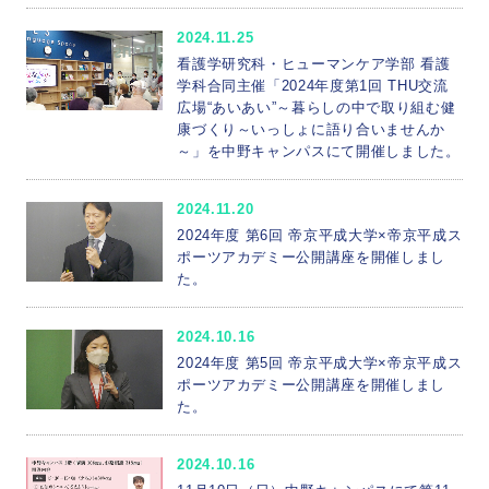
2024.11.25
看護学研究科・ヒューマンケア学部 看護
学科合同主催「2024年度第1回 THU交流
広場“あいあい”～暮らしの中で取り組む健
康づくり～いっしょに語り合いませんか
～」を中野キャンパスにて開催しました。
2024.11.20
2024年度 第6回 帝京平成大学×帝京平成ス
ポーツアカデミー公開講座を開催しまし
た。
2024.10.16
2024年度 第5回 帝京平成大学×帝京平成ス
ポーツアカデミー公開講座を開催しまし
た。
2024.10.16