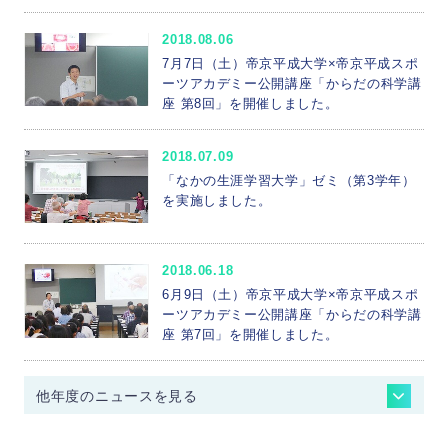
2018.08.06
7月7日（土）帝京平成大学×帝京平成スポ
ーツアカデミー公開講座「からだの科学講
座 第8回」を開催しました。
2018.07.09
「なかの生涯学習大学」ゼミ（第3学年）
を実施しました。
2018.06.18
6月9日（土）帝京平成大学×帝京平成スポ
ーツアカデミー公開講座「からだの科学講
座 第7回」を開催しました。
他年度のニュースを見る
ニュース - 2026年度