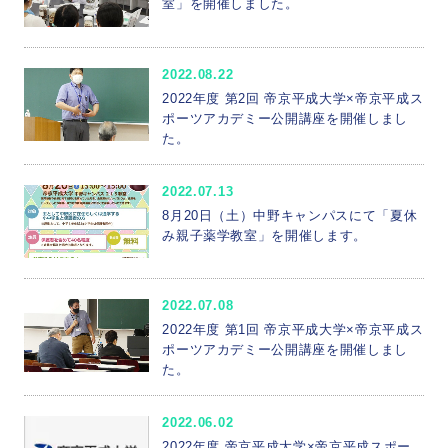
室」を開催しました。
2022.08.22
2022年度 第2回 帝京平成大学×帝京平成ス
ポーツアカデミー公開講座を開催しまし
た。
2022.07.13
8月20日（土）中野キャンパスにて「夏休
み親子薬学教室」を開催します。
2022.07.08
2022年度 第1回 帝京平成大学×帝京平成ス
ポーツアカデミー公開講座を開催しまし
た。
2022.06.02
2022年度 帝京平成大学×帝京平成スポー