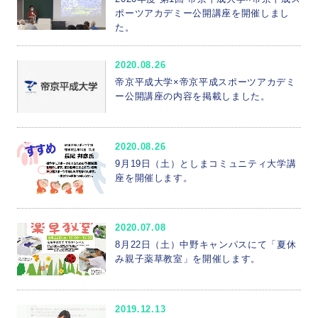
ポーツアカデミー公開講座を開催しまし
た。
2020.08.26
帝京平成大学×帝京平成スポーツアカデミ
ー公開講座の内容を掲載しました。
2020.08.26
9⽉19⽇（⼟）としまコミュニティ大学講
座を開催します。
2020.07.08
8月22日（土）中野キャンパスにて「夏休
み親子薬草教室」を開催します。
2019.12.13