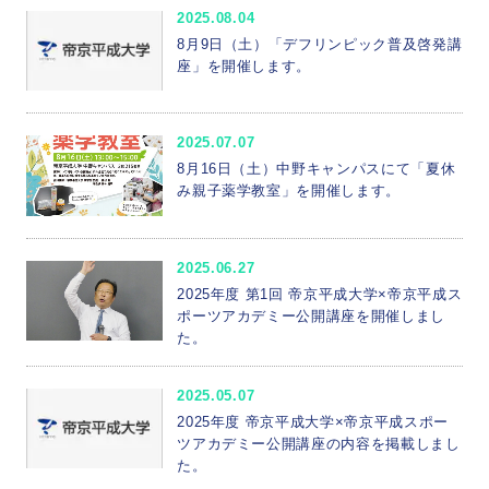
2025.08.04
8月9日（土）「デフリンピック普及啓発講
座」を開催します。
2025.07.07
8月16日（土）中野キャンパスにて「夏休
み親子薬学教室」を開催します。
2025.06.27
2025年度 第1回 帝京平成大学×帝京平成ス
ポーツアカデミー公開講座を開催しまし
た。
2025.05.07
2025年度 帝京平成大学×帝京平成スポー
ツアカデミー公開講座の内容を掲載しまし
た。