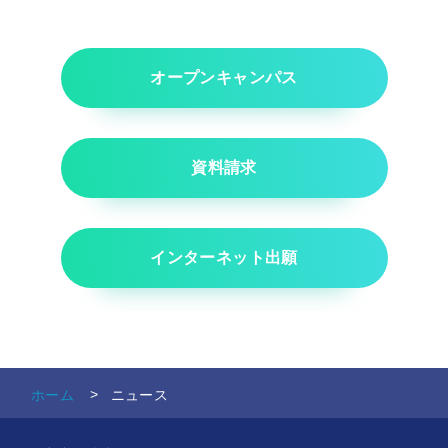
ニュース - 2025年度
ニュース - 2024年度
ニュース - 2023年度
オープンキャンパス
ニュース - 2022年度
ニュース - 2021年度
資料請求
ニュース - 2020年度
ニュース - 2019年度
ニュース - 2018年度
インターネット出願
ホーム
ニュース