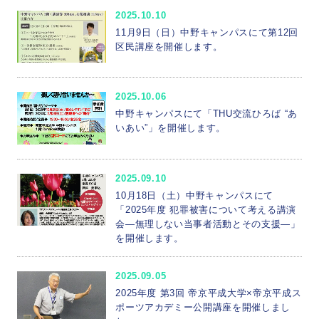
2025.10.10
11月9日（日）中野キャンパスにて第12回
区民講座を開催します。
2025.10.06
中野キャンパスにて「THU交流ひろば “あ
いあい”」を開催します。
2025.09.10
10月18日（土）中野キャンパスにて
「2025年度 犯罪被害について考える講演
会―無理しない当事者活動とその支援―」
を開催します。
2025.09.05
2025年度 第3回 帝京平成大学×帝京平成ス
ポーツアカデミー公開講座を開催しまし