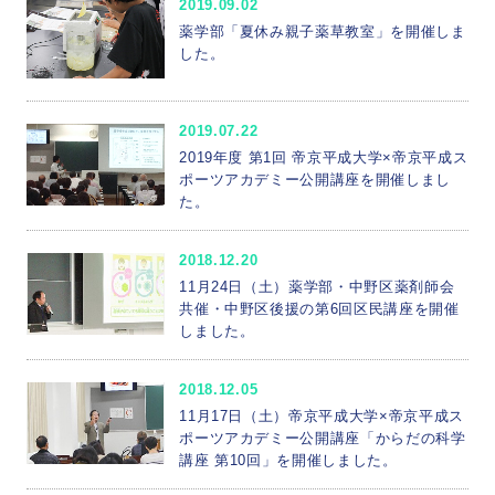
2019.09.02
薬学部「夏休み親子薬草教室」を開催しま
した。
2019.07.22
2019年度 第1回 帝京平成大学×帝京平成ス
ポーツアカデミー公開講座を開催しまし
た。
2018.12.20
11月24日（土）薬学部・中野区薬剤師会
共催・中野区後援の第6回区民講座を開催
しました。
2018.12.05
11月17日（土）帝京平成大学×帝京平成ス
ポーツアカデミー公開講座「からだの科学
講座 第10回」を開催しました。