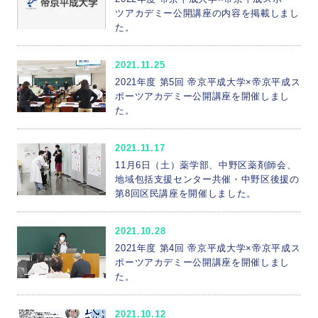
ツアカデミー公開講座の内容を掲載しまし
た。
2021.11.25
2021年度 第5回 帝京平成大学×帝京平成ス
ポーツアカデミー公開講座を開催しまし
た。
2021.11.17
11月6日（土）薬学部、中野区薬剤師会、
地域包括支援センター共催・中野区後援の
第8回区民講座を開催しました。
2021.10.28
2021年度 第4回 帝京平成大学×帝京平成ス
ポーツアカデミー公開講座を開催しまし
た。
2021.10.12