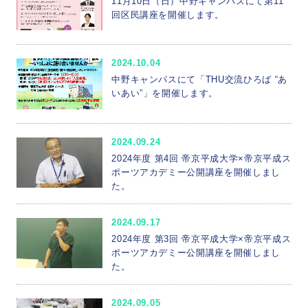
11月10日（日）中野キャンパスにて第11
回区民講座を開催します。
2024.10.04
中野キャンパスにて「THU交流ひろば “あ
いあい”」を開催します。
2024.09.24
2024年度 第4回 帝京平成大学×帝京平成ス
ポーツアカデミー公開講座を開催しまし
た。
2024.09.17
2024年度 第3回 帝京平成大学×帝京平成ス
ポーツアカデミー公開講座を開催しまし
た。
2024.09.05