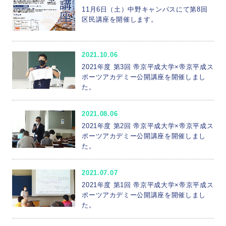
11月6日（土）中野キャンパスにて第8回
区民講座を開催します。
2021.10.06
2021年度 第3回 帝京平成大学×帝京平成ス
ポーツアカデミー公開講座を開催しまし
た。
2021.08.06
2021年度 第2回 帝京平成大学×帝京平成ス
ポーツアカデミー公開講座を開催しまし
た。
2021.07.07
2021年度 第1回 帝京平成大学×帝京平成ス
ポーツアカデミー公開講座を開催しまし
た。