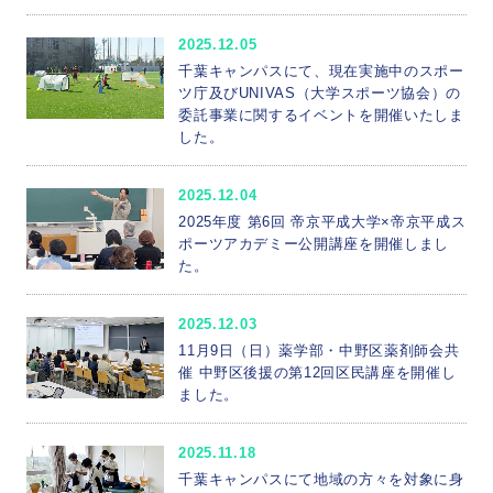
2025.12.05
千葉キャンパスにて、現在実施中のスポー
ツ庁及びUNIVAS（大学スポーツ協会）の
委託事業に関するイベントを開催いたしま
した。
2025.12.04
2025年度 第6回 帝京平成大学×帝京平成ス
ポーツアカデミー公開講座を開催しまし
た。
2025.12.03
11月9日（日）薬学部・中野区薬剤師会共
催 中野区後援の第12回区民講座を開催し
ました。
2025.11.18
千葉キャンパスにて地域の方々を対象に身