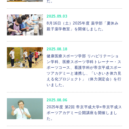
た。
2025.09.03
8月16日（土）2025年度 薬学部「夏休み
親子薬学教室」を開催しました。
2025.08.18
健康医療スポーツ学部 リハビリテーショ
ン学科、医療スポーツ学科トレーナー・ス
ポーツコース、看護学科が帝京平成スポー
ツアカデミーと連携し、「いきいき体力見
える化プロジェクト」（体力測定会）を行
いました。
2025.08.06
2025年度 第2回 帝京平成大学×帝京平成ス
ポーツアカデミー公開講座を開催しまし
た。