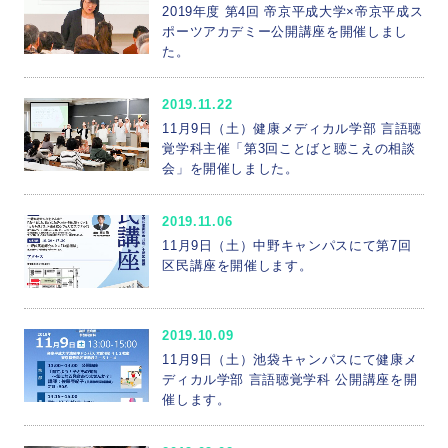
2019年度 第4回 帝京平成大学×帝京平成ス
ポーツアカデミー公開講座を開催しまし
た。
2019.11.22
11月9日（土）健康メディカル学部 言語聴
覚学科主催「第3回ことばと聴こえの相談
会」を開催しました。
2019.11.06
11月9日（土）中野キャンパスにて第7回
区民講座を開催します。
2019.10.09
11月9日（土）池袋キャンパスにて健康メ
ディカル学部 言語聴覚学科 公開講座を開
催します。