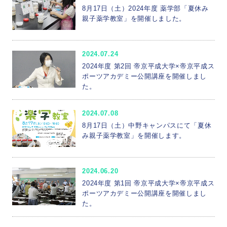
8月17日（土）2024年度 薬学部「夏休み
親子薬学教室」を開催しました。
2024.07.24
2024年度 第2回 帝京平成大学×帝京平成ス
ポーツアカデミー公開講座を開催しまし
た。
2024.07.08
8月17日（土）中野キャンパスにて「夏休
み親子薬学教室」を開催します。
2024.06.20
2024年度 第1回 帝京平成大学×帝京平成ス
ポーツアカデミー公開講座を開催しまし
た。