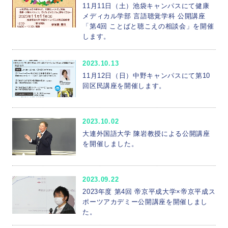
11月11日（土）池袋キャンパスにて健康
メディカル学部 言語聴覚学科 公開講座
「第4回 ことばと聴こえの相談会」を開催
します。
2023.10.13
11月12日（日）中野キャンパスにて第10
回区民講座を開催します。
2023.10.02
大連外国語大学 陳岩教授による公開講座
を開催しました。
2023.09.22
2023年度 第4回 帝京平成大学×帝京平成ス
ポーツアカデミー公開講座を開催しまし
た。