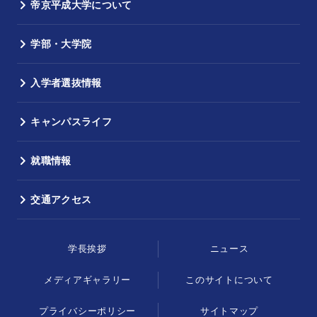
帝京平成大学について
学部・大学院
入学者選抜情報
キャンパスライフ
就職情報
交通アクセス
学長挨拶
ニュース
メディアギャラリー
このサイトについて
プライバシーポリシー
サイトマップ