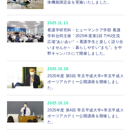
体機能測定会を実施いたしました。
2025.11.13
看護学研究科・ヒューマンケア学部 看護
学科合同主催「2025年度第1回 THU交流
広場“あいあい” ～看護学生と楽しく語り合
いませんか～：暮らしやすい“まち”」を中
野キャンパスにて開催しました。
2025.10.28
2025年度 第5回 帝京平成大学×帝京平成ス
ポーツアカデミー公開講座を開催しまし
た。
2025.10.10
2025年度 第4回 帝京平成大学×帝京平成ス
ポーツアカデミー公開講座を開催しまし
た。