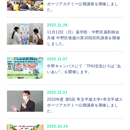
ポーツアカデミー公開講座を開催しまし
た。
2023.11.28
11月12日（日）薬学部・中野区薬剤師会
共催 中野区後援の第10回区民講座を開催
しました。
2023.11.07
中野キャンパスにて「THU交流ひろば “あ
いあい”」を開催します。
2023.11.01
2023年度 第5回 帝京平成大学×帝京平成ス
ポーツアカデミー公開講座を開催しまし
た。
2023.10.24