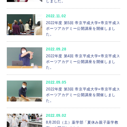
しました。
2022.11.02
2022年度 第5回 帝京平成大学×帝京平成ス
ポーツアカデミー公開講座を開催しまし
た。
2022.09.28
2022年度 第4回 帝京平成大学×帝京平成ス
ポーツアカデミー公開講座を開催しまし
た。
2022.09.05
2022年度 第3回 帝京平成大学×帝京平成ス
ポーツアカデミー公開講座を開催しまし
た。
2022.09.02
8月20日（土）薬学部「夏休み親子薬学教