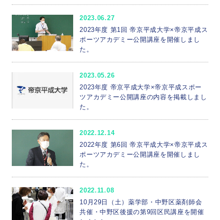
2023.06.27
2023年度 第1回 帝京平成大学×帝京平成ス
ポーツアカデミー公開講座を開催しまし
た。
2023.05.26
2023年度 帝京平成大学×帝京平成スポー
ツアカデミー公開講座の内容を掲載しまし
た。
2022.12.14
2022年度 第6回 帝京平成大学×帝京平成ス
ポーツアカデミー公開講座を開催しまし
た。
2022.11.08
10月29日（土）薬学部・中野区薬剤師会
共催・中野区後援の第9回区民講座を開催