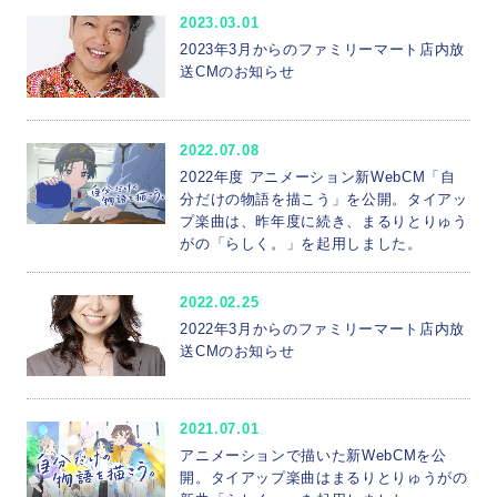
2023.03.01
2023年3月からのファミリーマート店内放
送CMのお知らせ
2022.07.08
2022年度 アニメーション新WebCM「自
分だけの物語を描こう」を公開。タイアッ
プ楽曲は、昨年度に続き、まるりとりゅう
がの「らしく。」を起用しました。
2022.02.25
2022年3月からのファミリーマート店内放
送CMのお知らせ
2021.07.01
アニメーションで描いた新WebCMを公
開。タイアップ楽曲はまるりとりゅうがの