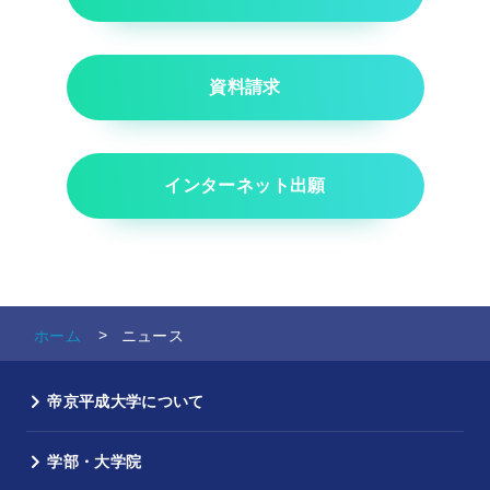
ニュース - 2022年度
ニュース - 2021年度
資料請求
ニュース - 2020年度
ニュース - 2019年度
ニュース - 2018年度
インターネット出願
ホーム
ニュース
帝京平成大学について
学部・大学院