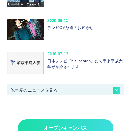
2020.06.15
テレビCM放送のお知らせ
2018.07.13
日本テレビ『biz search』にて帝京平成大
学が紹介されます。
他年度のニュースを見る
ニュース - 2026年度
ニュース - 2025年度
ニュース - 2024年度
ニュース - 2023年度
オープンキャンパス