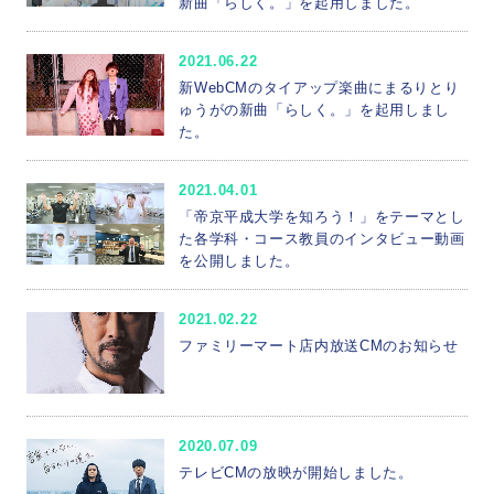
新曲「らしく。」を起用しました。
2021.06.22
新WebCMのタイアップ楽曲にまるりとり
ゅうがの新曲「らしく。」を起用しまし
た。
2021.04.01
「帝京平成大学を知ろう！」をテーマとし
た各学科・コース教員のインタビュー動画
を公開しました。
2021.02.22
ファミリーマート店内放送CMのお知らせ
2020.07.09
テレビCMの放映が開始しました。