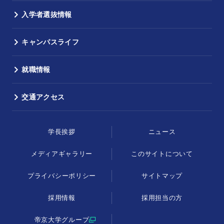
入学者選抜情報
キャンパスライフ
就職情報
交通アクセス
学長挨拶
ニュース
メディアギャラリー
このサイトについて
プライバシーポリシー
サイトマップ
採用情報
採用担当の方
帝京大学グループ